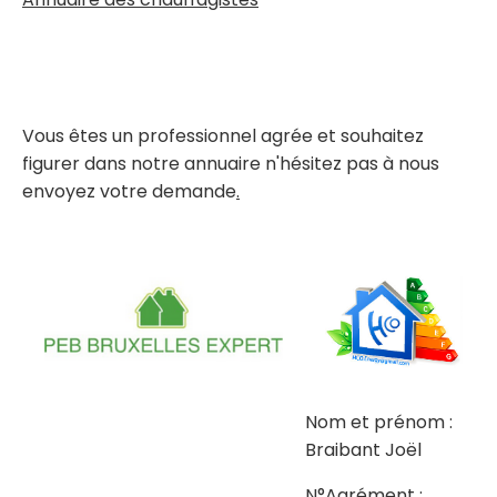
Vous êtes un professionnel agrée et souhaitez
figurer dans notre annuaire n'hésitez pas à nous
envoyez votre demande
.
Nom et prénom :
Braibant Joël
N°Agrément :