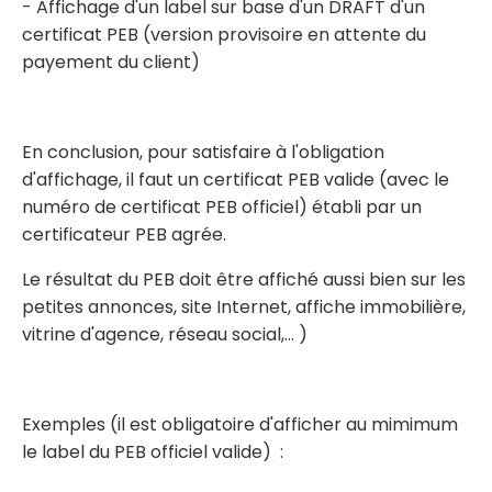
- Affichage d'un label sur base d'un DRAFT d'un
certificat PEB (version provisoire en attente du
payement du client)
En conclusion, pour satisfaire à l'obligation
d'affichage, il faut un certificat PEB valide (avec le
numéro de certificat PEB officiel) établi par un
certificateur PEB agrée.
Le résultat du PEB doit être affiché aussi bien sur les
petites annonces, site Internet, affiche immobilière,
vitrine d'agence, réseau social,... )
Exemples (il est obligatoire d'afficher au mimimum
le label du PEB officiel valide) :