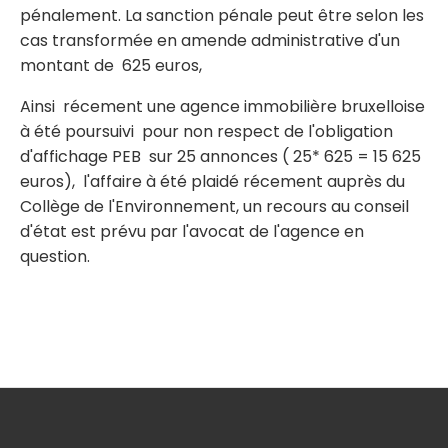
pénalement. La sanction pénale peut être selon les
cas transformée en amende administrative d'un
montant de 625 euros,
Ainsi récement une agence immobilière bruxelloise
à été poursuivi pour non respect de l'obligation
d'affichage PEB sur 25 annonces ( 25* 625 = 15 625
euros), l'affaire à été plaidé récement auprès du
Collège de l'Environnement, un recours au conseil
d'état est prévu par l'avocat de l'agence en
question.