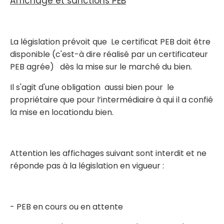
Affichage et sanctions PEB
La législation prévoit que Le certificat PEB doit être
disponible (c'est-à dire réalisé par un certificateur
PEB agrée) dès la mise sur le marché du bien.
Il s'agit d'une obligation aussi bien pour le
propriétaire que pour l’intermédiaire à qui il a confié
la mise en locationdu bien.
Attention les affichages suivant sont interdit et ne
réponde pas à la législation en vigueur :
- PEB en cours ou en attente