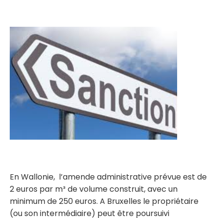
En Wallonie, l’amende administrative prévue est de
2 euros par m³ de volume construit, avec un
minimum de 250 euros. A Bruxelles le propriétaire
(ou son intermédiaire) peut être poursuivi